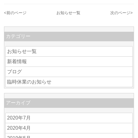
<
前のページ
お知らせ一覧
次のページ
>
カテゴリー
お知らせ一覧
新着情報
ブログ
臨時休業のお知らせ
アーカイブ
2020年7月
2020年4月