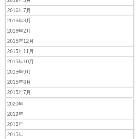
2019年5月
2016年7月
2016年3月
2016年2月
2015年12月
2015年11月
2015年10月
2015年9月
2015年8月
2015年7月
2020年
2019年
2016年
2015年