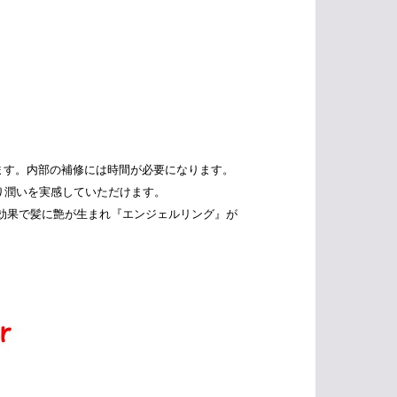
ます。内部の補修には時間が必要になります。
り潤いを実感していただけます。
効果で髪に艶が生まれ『エンジェルリング』が