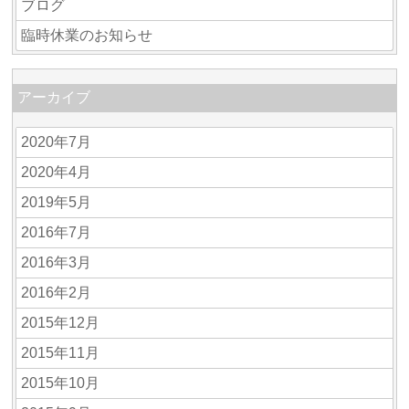
ブログ
臨時休業のお知らせ
アーカイブ
2020年7月
2020年4月
2019年5月
2016年7月
2016年3月
2016年2月
2015年12月
2015年11月
2015年10月