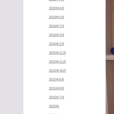
2020年4月
2019年5月
2016年7月
2016年3月
2016年2月
2015年12月
2015年11月
2015年10月
2015年9月
2015年8月
2015年7月
2020年