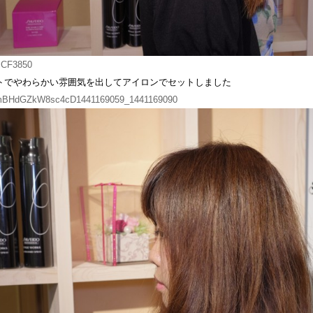
トでやわらかい雰囲気を出してアイロンでセットしました