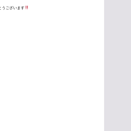
がとうございます