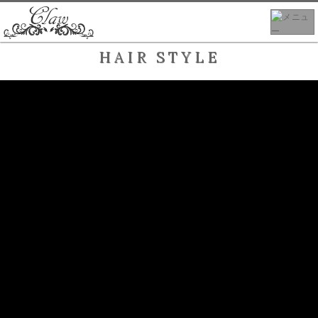
HAIR STYLE