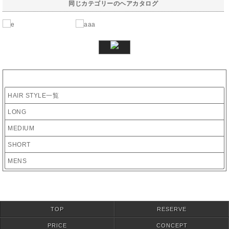
同じカテゴリーのヘアカタログ
カテゴリー
HAIR STYLE一覧
LONG
MEDIUM
SHORT
MENS
TOP
RESERVE
PRICE
CONCEPT