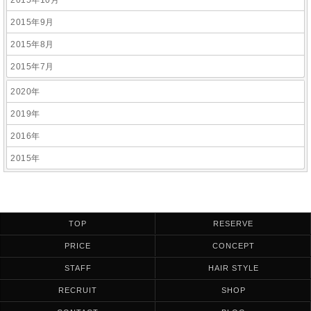
2015年10月
2015年9月
2015年8月
2015年7月
2020年
2019年
2016年
2015年
TOP
RESERVE
PRICE
CONCEPT
STAFF
HAIR STYLE
RECRUIT
SHOP