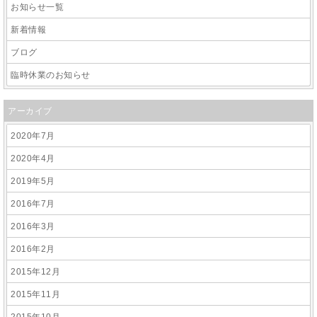
お知らせ一覧
新着情報
ブログ
臨時休業のお知らせ
アーカイブ
2020年7月
2020年4月
2019年5月
2016年7月
2016年3月
2016年2月
2015年12月
2015年11月