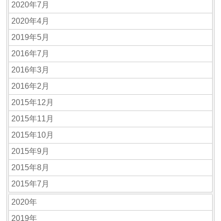
2020年7月
2020年4月
2019年5月
2016年7月
2016年3月
2016年2月
2015年12月
2015年11月
2015年10月
2015年9月
2015年8月
2015年7月
2020年
2019年