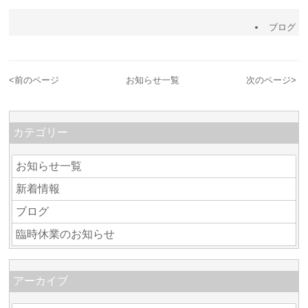
ブログ
<
前のページ
お知らせ一覧
次のページ
>
カテゴリー
お知らせ一覧
新着情報
ブログ
臨時休業のお知らせ
アーカイブ