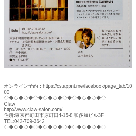
オンライン予約：https://cs.appnt.me/facebook/page_tab/10
00
◇◆◇◆◇◆◇◆◇◆◇◆◇◆◇◆◇◆◇◆◇
Claw
http://www.claw-salon.com/
住所:東京都町田市原町田4-15-8 和多加ビル3F
TEL:042-709-3642
◇◆◇◆◇◆◇◆◇◆◇◆◇◆◇◆◇◆◇◆◇