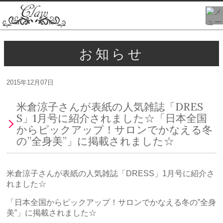
お知らせ
2015年12月07日
米倉涼子さんが表紙の人気雑誌「DRES
S」1月号に紹介されました☆「日本全国
からピックアップ！サロンでかなえる冬
の”全身美”」に掲載されました☆
米倉涼子さんが表紙の人気雑誌「DRESS」1月号に紹介さ
れました☆
「日本全国からピックアップ！サロンでかなえる冬の”全身
美”」に掲載されました☆