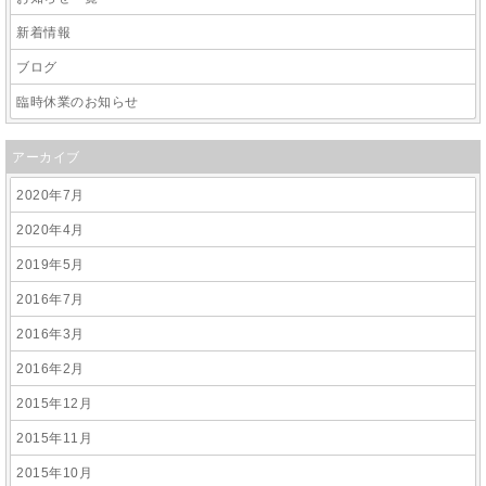
新着情報
ブログ
臨時休業のお知らせ
アーカイブ
2020年7月
2020年4月
2019年5月
2016年7月
2016年3月
2016年2月
2015年12月
2015年11月
2015年10月